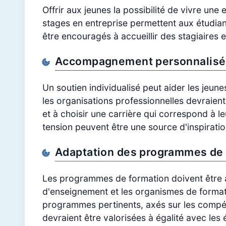
Offrir aux jeunes la possibilité de vivre une
stages en entreprise permettent aux étudian
être encouragés à accueillir des stagiaires 
Accompagnement personnalisé 
Un soutien individualisé peut aider les jeune
les organisations professionnelles devraient
et à choisir une carrière qui correspond à 
tension peuvent être une source d'inspiratio
Adaptation des programmes de 
Les programmes de formation doivent être a
d'enseignement et les organismes de formati
programmes pertinents, axés sur les compét
devraient être valorisées à égalité avec les 