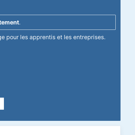
itement
.
 pour les apprentis et les entreprises.