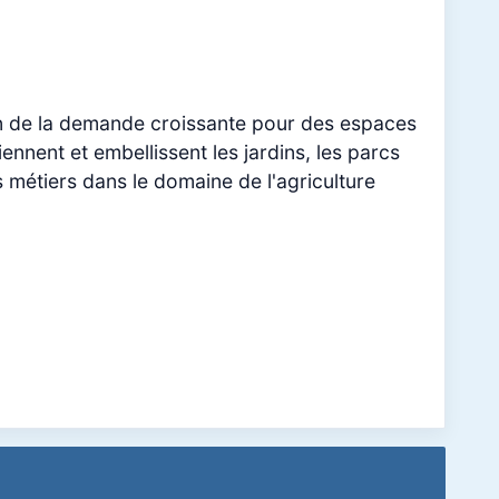
son de la demande croissante pour des espaces
ennent et embellissent les jardins, les parcs
s métiers dans le domaine de l'agriculture