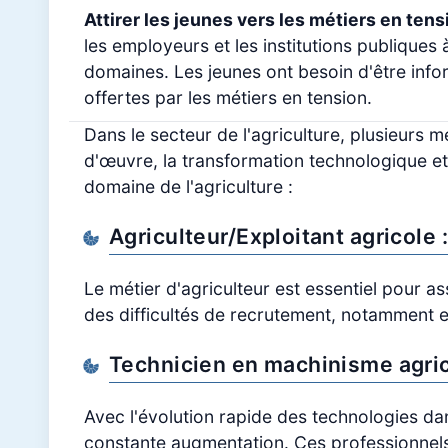
Attirer les jeunes vers les métiers en ten
les employeurs et les institutions publiques
domaines. Les jeunes ont besoin d'être info
offertes par les métiers en tension.
Dans le secteur de l'agriculture, plusieurs m
d'œuvre, la transformation technologique et
domaine de l'agriculture :
Agriculteur/Exploitant agricole 
Le métier d'agriculteur est essentiel pour 
des difficultés de recrutement, notamment en 
Technicien en machinisme agric
Avec l'évolution rapide des technologies da
constante augmentation. Ces professionnels 