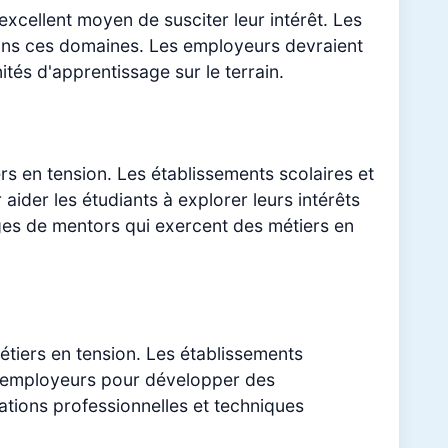
 excellent moyen de susciter leur intérêt. Les
dans ces domaines. Les employeurs devraient
ités d'apprentissage sur le terrain.
ers en tension. Les établissements scolaires et
ider les étudiants à explorer leurs intérêts
ages de mentors qui exercent des métiers en
tiers en tension. Les établissements
es employeurs pour développer des
tions professionnelles et techniques