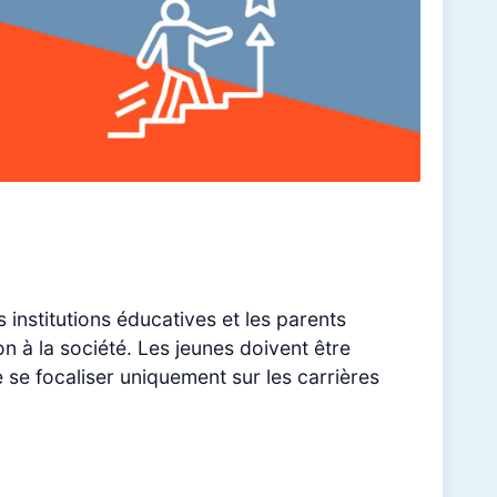
 institutions éducatives et les parents
n à la société. Les jeunes doivent être
 se focaliser uniquement sur les carrières