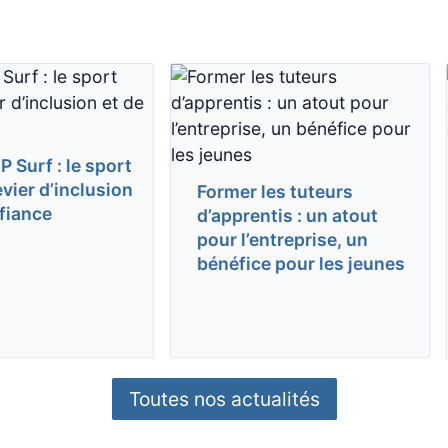
 Surf : le sport
ier d’inclusion
Former les tuteurs
fiance
d’apprentis : un atout
pour l’entreprise, un
bénéfice pour les jeunes
Toutes nos actualités