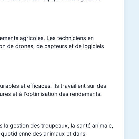
dements agricoles. Les techniciens en
tion de drones, de capteurs et de logiciels
bles et efficaces. Ils travaillent sur des
ultures et à l'optimisation des rendements.
 la gestion des troupeaux, la santé animale,
on quotidienne des animaux et dans