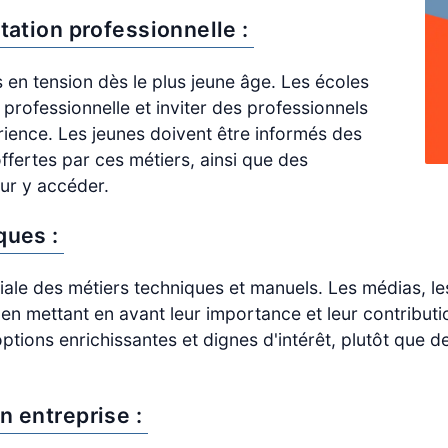
tation professionnelle :
rs en tension dès le plus jeune âge. Les écoles
professionnelle et inviter des professionnels
rience. Les jeunes doivent être informés des
ffertes par ces métiers, ainsi que des
ur y accéder.
ques :
iale des métiers techniques et manuels. Les médias, les
n mettant en avant leur importance et leur contributio
ions enrichissantes et dignes d'intérêt, plutôt que de
n entreprise :