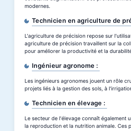
modernes.
Technicien en agriculture de pr
L'agriculture de précision repose sur l'util
agriculture de précision travaillent sur la c
pour améliorer la productivité et la durabili
Ingénieur agronome :
Les ingénieurs agronomes jouent un rôle cruc
projets liés à la gestion des sols, à l'irriga
Technicien en élevage :
Le secteur de l'élevage connaît également u
la reproduction et la nutrition animale. Ces