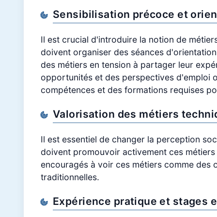
Sensibilisation précoce et orien
Il est crucial d'introduire la notion de métie
doivent organiser des séances d'orientation 
des métiers en tension à partager leur expé
opportunités et des perspectives d'emploi o
compétences et des formations requises po
Valorisation des métiers techni
Il est essentiel de changer la perception soc
doivent promouvoir activement ces métiers e
encouragés à voir ces métiers comme des opt
traditionnelles.
Expérience pratique et stages e