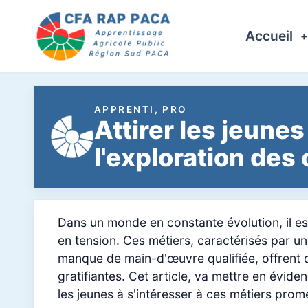
Accueil
APPRENTI, PRO
Attirer les jeunes
l'exploration des
Dans un monde en constante évolution, il est 
en tension. Ces métiers, caractérisés par u
manque de main-d'œuvre qualifiée, offrent d
gratifiantes. Cet article, va mettre en évide
les jeunes à s'intéresser à ces métiers prom