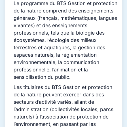
Le programme du BTS Gestion et protection
de la nature comprend des enseignements
généraux (français, mathématiques, langues
vivantes) et des enseignements
professionnels, tels que la biologie des
écosystèmes, l’écologie des milieux
terrestres et aquatiques, la gestion des
espaces naturels, la réglementation
environnementale, la communication
professionnelle, l’animation et la
sensibilisation du public.
Les titulaires du BTS Gestion et protection
de la nature peuvent exercer dans des
secteurs d’activité variés, allant de
l’administration (collectivités locales, parcs
naturels) à l’association de protection de
l’environnement, en passant par les