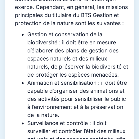
exerce. Cependant, en général, les missions
principales du titulaire du BTS Gestion et
protection de la nature sont les suivantes :
Gestion et conservation de la
biodiversité : il doit être en mesure
d’élaborer des plans de gestion des
espaces naturels et des milieux
naturels, de préserver la biodiversité et
de protéger les espèces menacées.
Animation et sensibilisation : il doit être
capable d’organiser des animations et
des activités pour sensibiliser le public
à l’environnement et à la préservation
de la nature.
Surveillance et contrôle : il doit
surveiller et contrôler l’état des milieux