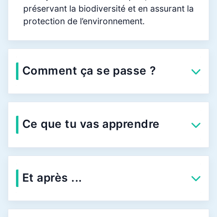
préservant la biodiversité et en assurant la
protection de l’environnement.
Comment ça se passe ?
Ce que tu vas apprendre
Et après ...