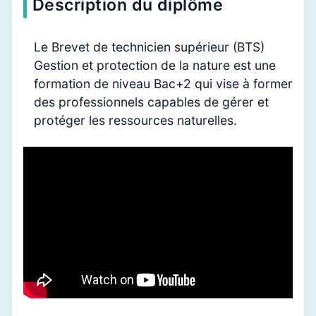
Description du diplôme
Le Brevet de technicien supérieur (BTS)
Gestion et protection de la nature est une
formation de niveau Bac+2 qui vise à former
des professionnels capables de gérer et
protéger les ressources naturelles.