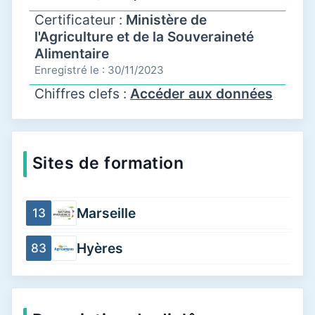
Certificateur :
Ministère de
l'Agriculture et de la Souveraineté
Alimentaire
Enregistré le : 30/11/2023
Chiffres clefs :
Accéder aux données
Sites de formation
Marseille
13
Hyères
83