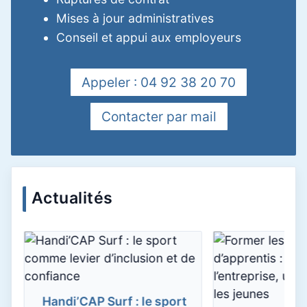
Mises à jour administratives
Conseil et appui aux employeurs
Appeler : 04 92 38 20 70
Contacter par mail
Actualités
Handi’CAP Surf : le sport