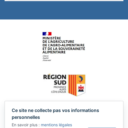
Ce site ne collecte pas vos informations
personnelles
En savoir plus :
mentions légales