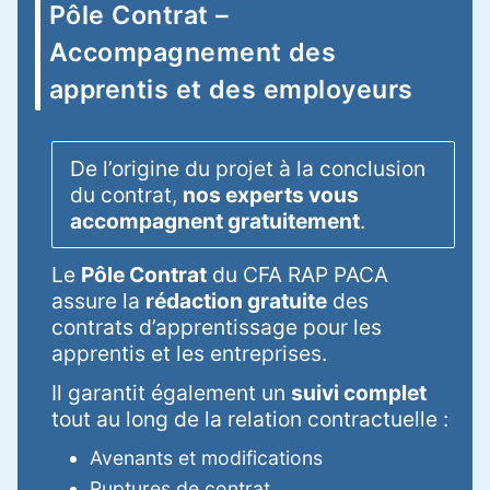
Pôle Contrat –
Accompagnement des
apprentis et des employeurs
De l’origine du projet à la conclusion
du contrat,
nos experts vous
accompagnent gratuitement
.
Le
Pôle Contrat
du CFA RAP PACA
assure la
rédaction gratuite
des
contrats d’apprentissage pour les
apprentis et les entreprises.
Il garantit également un
suivi complet
tout au long de la relation contractuelle :
Avenants et modifications
Ruptures de contrat