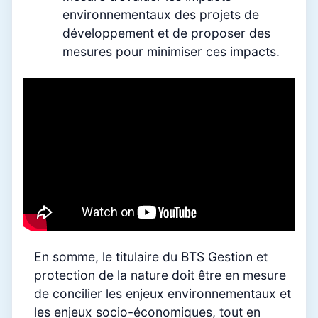
environnementaux des projets de
développement et de proposer des
mesures pour minimiser ces impacts.
En somme, le titulaire du BTS Gestion et
protection de la nature doit être en mesure
de concilier les enjeux environnementaux et
les enjeux socio-économiques, tout en