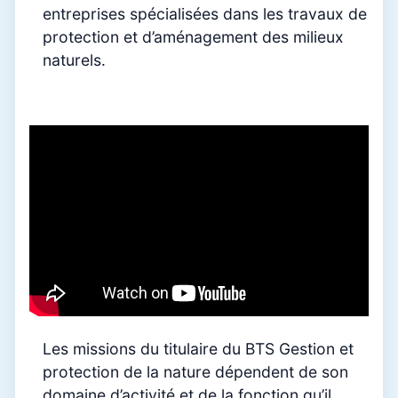
entreprises spécialisées dans les travaux de
protection et d’aménagement des milieux
naturels.
Les missions du titulaire du BTS Gestion et
protection de la nature dépendent de son
domaine d’activité et de la fonction qu’il