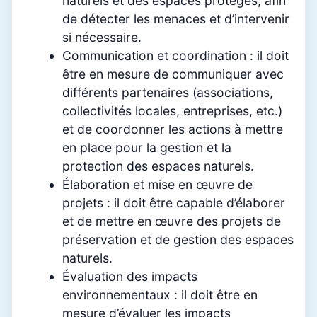
naturels et des espaces protégés, afin
de détecter les menaces et d’intervenir
si nécessaire.
Communication et coordination : il doit
être en mesure de communiquer avec
différents partenaires (associations,
collectivités locales, entreprises, etc.)
et de coordonner les actions à mettre
en place pour la gestion et la
protection des espaces naturels.
Élaboration et mise en œuvre de
projets : il doit être capable d’élaborer
et de mettre en œuvre des projets de
préservation et de gestion des espaces
naturels.
Évaluation des impacts
environnementaux : il doit être en
mesure d’évaluer les impacts