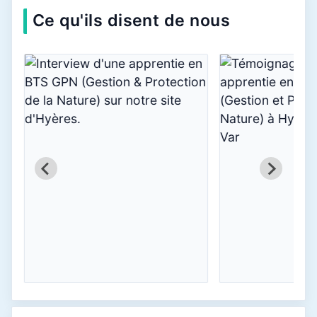
Ce qu'ils disent de nous